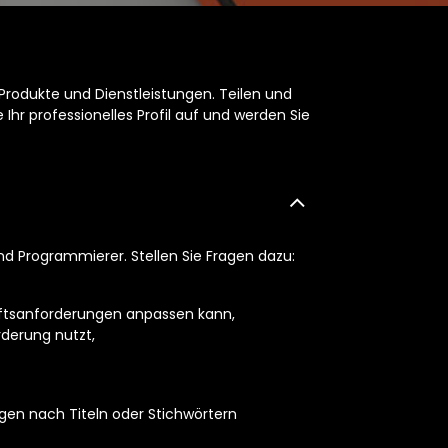
Produkte und Dienstleistungen. Teilen und
Ihr professionelles Profil auf und werden Sie
nd Programmierer. Stellen Sie Fragen dazu:
äftsanforderungen anpassen kann,
derung nutzt,
gen nach Titeln oder Stichwörtern