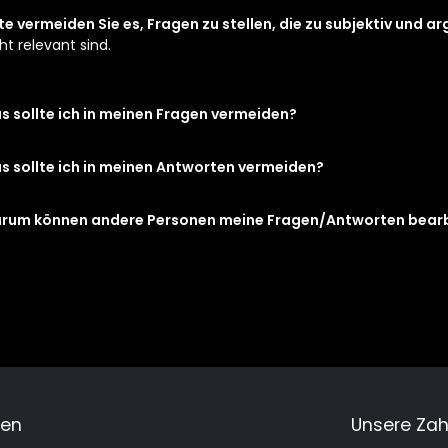
te vermeiden Sie es, Fragen zu stellen, die zu subjektiv und a
ht relevant sind.
s sollte ich in meinen Fragen vermeiden?
s sollte ich in meinen Antworten vermeiden?
rum können andere Personen meine Fragen/Antworten bear
men
Unsere Za