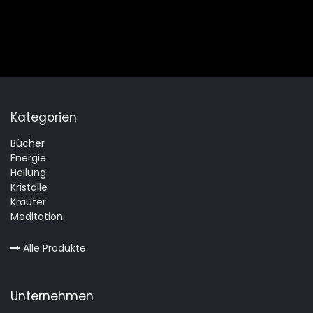
Kategorien
Bücher
Energie
Heilung
Kristalle
Kräuter
Meditation
Alle Produkte
Unternehmen