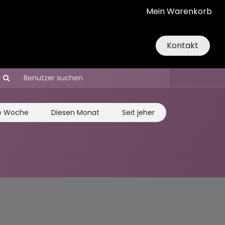
Mein Warenkorb
Kontakt
e Woche
Diesen Monat
Seit jeher