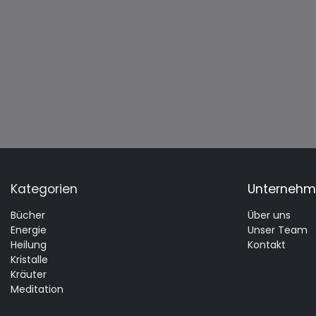
Kategorien
Unterneh
Bücher
Über uns
Energie
Unser Team
Heilung
Kontakt
Kristalle
Kräuter
Meditation