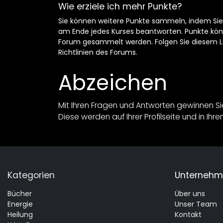
Wie erziele ich mehr Punkte?
Sie können weitere Punkte sammeln, indem Sie
am Ende jedes Kurses beantworten. Punkte kö
Forum gesammelt werden. Folgen Sie diesem L
Richtlinien des Forums.
Abzeichen
Mit Ihren Fragen und Antworten gewinnen Sie
Diese werden auf Ihrer Profilseite und in Ihr
Kategorien
Unterneh
Bücher
Über uns
Energie
Unser Team
Heilung
Kontakt