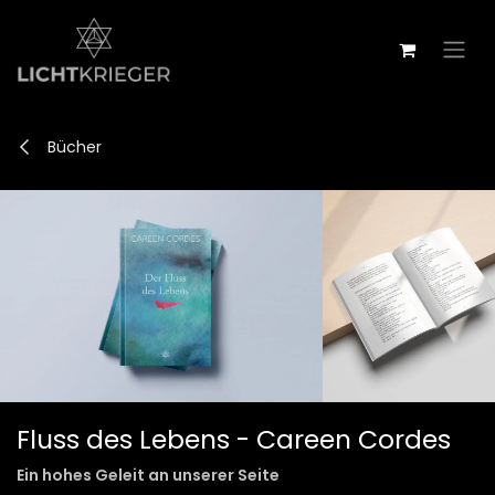
Zum Inhalt springen
Bücher
Fluss des Lebens - Careen Cordes
Ein hohes Geleit an unserer Seite