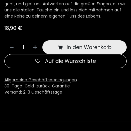
geht, und gibt uns Antworten auf die großen Fragen, die wir
uns alle stellen. Tauche ein und lass dich mitnehmen auf
eine Reise zu deinem eigenen Fluss des Lebens.
18,90
€
In den Warenkorb
Auf die Wunschliste
Allgemeine Geschäftsbedingungen
30-Tage-Geld-zurück-Garantie
Versand: 2-3 Geschäftstage