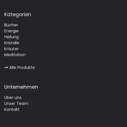
Kategorien
Bücher
Energie
Heilung
Kristalle
Kräuter
Meditation
Alle Produkte
Unternehmen
Über uns
Unser Team
Kontakt