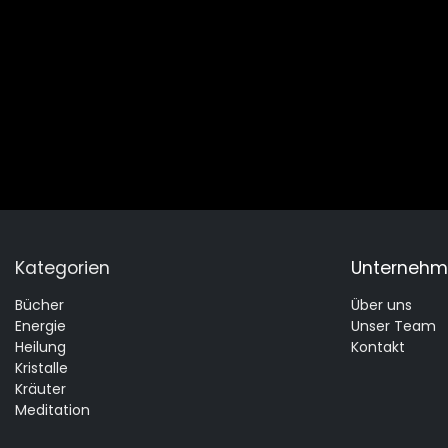
Kategorien
Unterneh
Bücher
Über uns
Energie
Unser Team
Heilung
Kontakt
Kristalle
Kräuter
Meditation