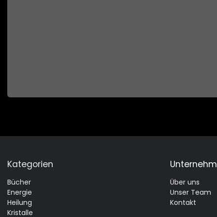
Kategorien
Unterneh
Bücher
Über uns
Energie
Unser Team
Heilung
Kontakt
Kristalle