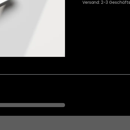
Versand: 2-3 Geschäft