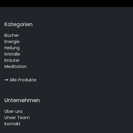
Kategorien
Bücher
Energie
Heilung
Kristalle
Kräuter
Meditation
Alle Produkte
Unternehmen
Über uns
Unser Team
Kontakt