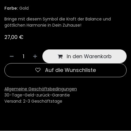
Farbe:
Gold
Bringe mit diesem Symbol die Kraft der Balance und
göttlichen Harmonie in Dein Zuhause!
27,00
€
In den Warenkorb
Auf die Wunschliste
Allgemeine Geschäftsbedingungen
30-Tage-Geld-zurück-Garantie
Versand: 2-3 Geschäftstage