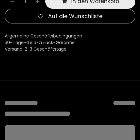
In den Warenkorb
Auf die Wunschliste
Allgemeine Geschäftsbedingungen
30-Tage-Geld-zurück-Garantie
Versand: 2-3 Geschäftstage