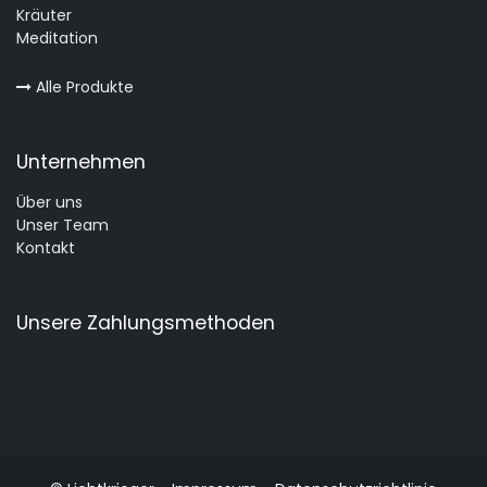
Kräuter
Meditation
Alle Produkte
Unternehmen
Über uns
Unser Team
Kontakt
Unsere Zahlungsmethoden