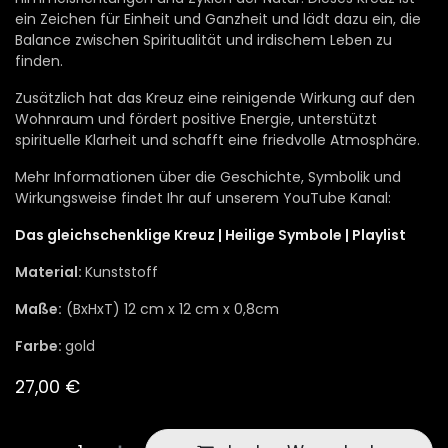
ein Zeichen für Einheit und Ganzheit und lädt dazu ein, die
Balance zwischen Spiritualität und irdischem Leben zu
finden.
Zusätzlich hat das Kreuz eine reinigende Wirkung auf den
Wohnraum und fördert positive Energie, unterstützt
spirituelle Klarheit und schafft eine friedvolle Atmosphäre.
Mehr Informationen über die Geschichte, Symbolik und
Wirkungsweise findet Ihr auf unserem YouTube Kanal:
Das gleichschenklige Kreuz | Heilige Symbole | Playlist
Material:
Kunststoff
Maße:
(BxHxT) 12 cm x 12 cm x 0,8cm
Farbe:
gold
27,00
€