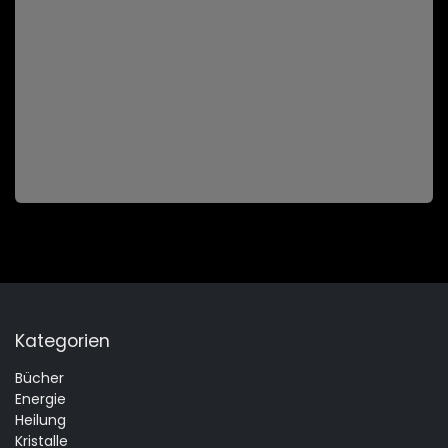
Kategorien
Bücher
Energie
Heilung
Kristalle